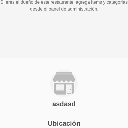
Si eres el dueño de este restaurante, agrega items y categorias
desde el panel de administración.
asdasd
Ubicación