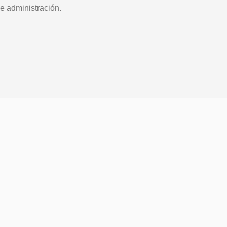
e administración.