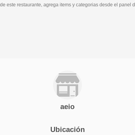
 de este restaurante, agrega items y categorias desde el panel d
aeio
Ubicación