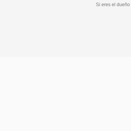
Si eres el dueño