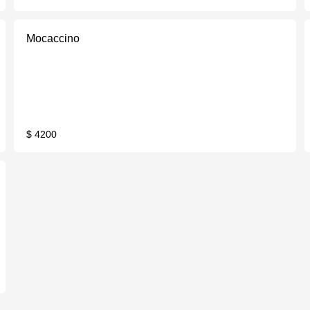
Mocaccino
$ 4200