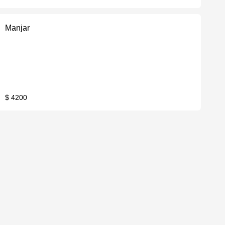
Manjar
$ 4200