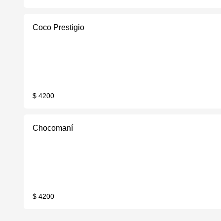
Coco Prestigio
$ 4200
Chocomaní
$ 4200