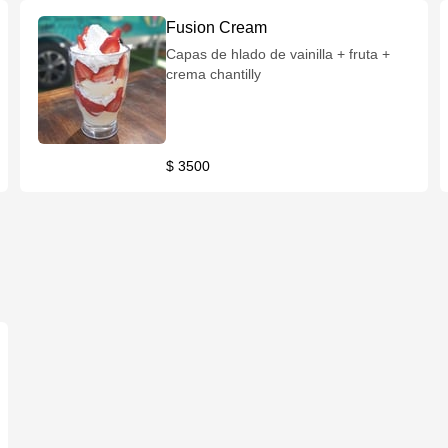
Fusion Cream
Capas de hlado de vainilla + fruta +
crema chantilly
$ 3500