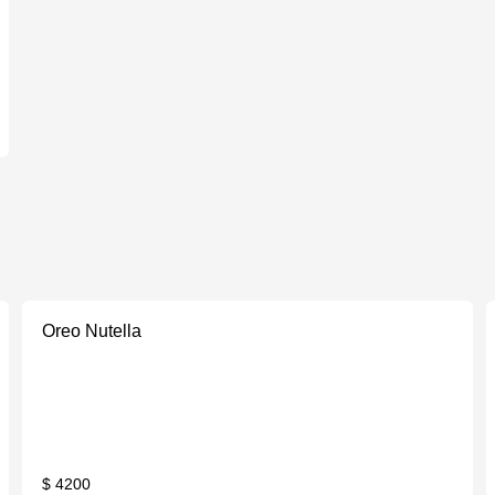
Oreo Nutella
$ 4200