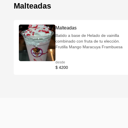
Malteadas
Malteadas
Batido a base de Helado de vainilla
combinado con fruta de tu elección.
Frutilla Mango Maracuya Frambuesa
desde
$ 4200