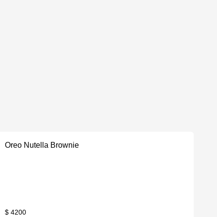
Oreo Nutella Brownie
$ 4200