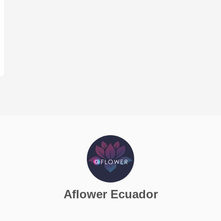
Aflower Ecuador