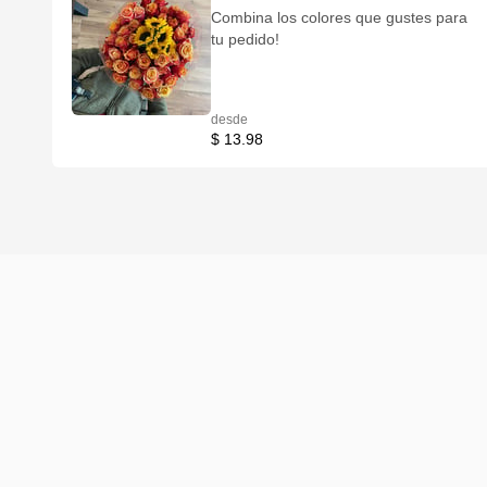
Combina los colores que gustes para
tu pedido!
desde
$ 13.98