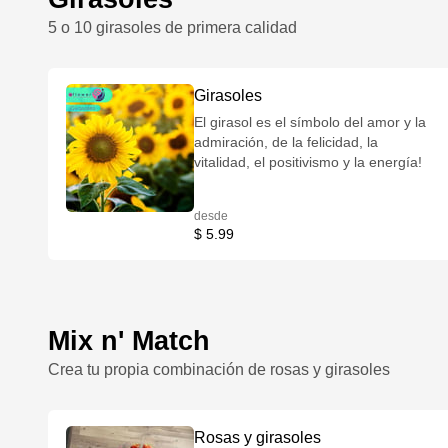
5 o 10 girasoles de primera calidad
Girasoles
El girasol es el símbolo del amor y la
admiración, de la felicidad, la
vitalidad, el positivismo y la energía!
desde
$ 5.99
Mix n' Match
Crea tu propia combinación de rosas y girasoles
Rosas y girasoles