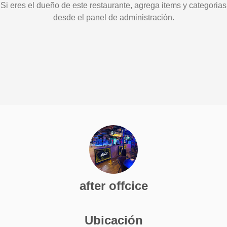
Si eres el dueño de este restaurante, agrega items y categorias
desde el panel de administración.
after offcice
Ubicación