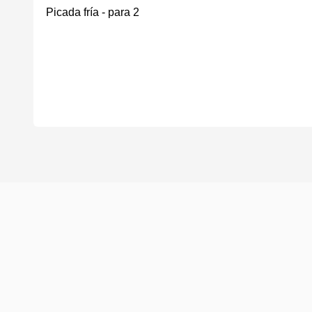
Picada fría - para 2