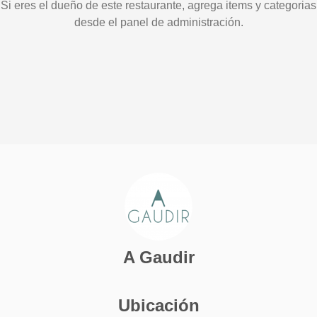
Si eres el dueño de este restaurante, agrega items y categorias
desde el panel de administración.
A Gaudir
Ubicación