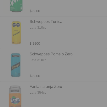
$ 3500
Schweppes Tónica
Lata 310cc
$ 3500
Schweppes Pomelo Zero
Lata 310cc
$ 3500
Fanta naranja Zero
Lata 354cc