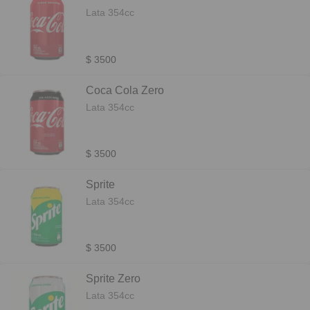
Lata 354cc
$ 3500
Coca Cola Zero
Lata 354cc
$ 3500
Sprite
Lata 354cc
$ 3500
Sprite Zero
Lata 354cc