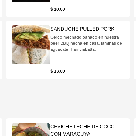
$ 10.00
SANDUCHE PULLED PORK
Cerdo mechado bañado en nuestra
beer BBQ hecha en casa, láminas de
aguacate. Pan ciabatta.
$ 13.00
CEVICHE LECHE DE COCO
CON MARACUYA