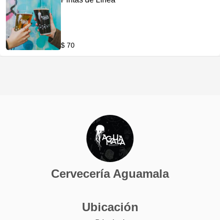
$ 70
Cervecería Aguamala
Ubicación