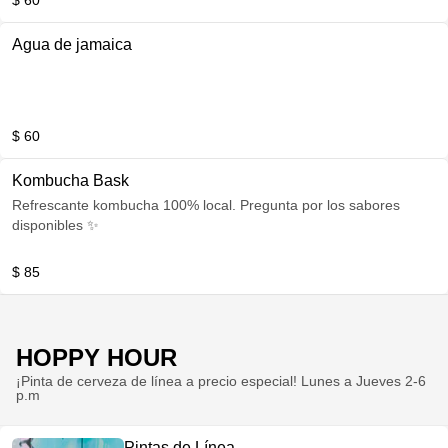
$ 60
Agua de jamaica
$ 60
Kombucha Bask
Refrescante kombucha 100% local. Pregunta por los sabores
disponibles ✨
$ 85
HOPPY HOUR
¡Pinta de cerveza de línea a precio especial! Lunes a Jueves 2-6
p.m
Pintas de Línea