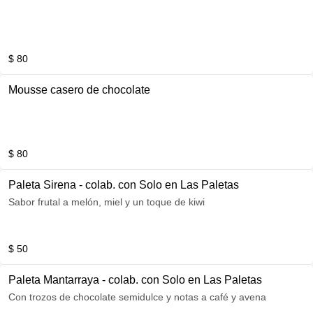
$ 80
Mousse casero de chocolate
$ 80
Paleta Sirena - colab. con Solo en Las Paletas
Sabor frutal a melón, miel y un toque de kiwi
$ 50
Paleta Mantarraya - colab. con Solo en Las Paletas
Con trozos de chocolate semidulce y notas a café y avena