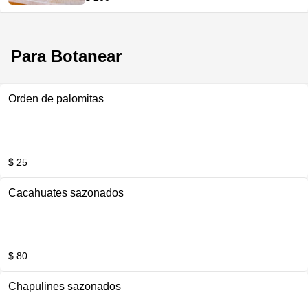
Para Botanear
Orden de palomitas
$ 25
Cacahuates sazonados
$ 80
Chapulines sazonados