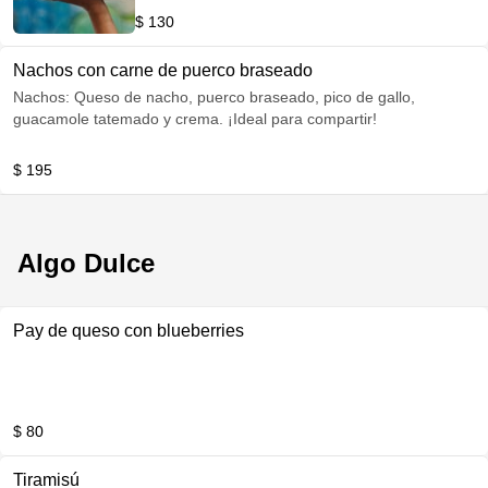
$ 130
Nachos con carne de puerco braseado
Nachos: Queso de nacho, puerco braseado, pico de gallo,
guacamole tatemado y crema. ¡Ideal para compartir!
$ 195
Algo Dulce
Pay de queso con blueberries
$ 80
Tiramisú