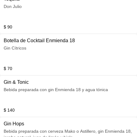
Don Julio
$ 90
Botella de Cocktail Enmienda 18
Gin Cítricos
$ 70
Gin & Tonic
Bebida preparada con gin Enmienda 18 y agua tónica
$ 140
Gin Hops
Bebida preparada con cerveza Mako o Astillero, gin Enmienda 18,