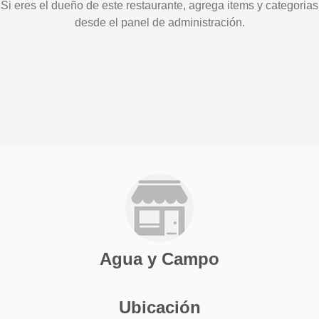
Si eres el dueño de este restaurante, agrega items y categorias
desde el panel de administración.
Agua y Campo
Ubicación