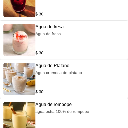
$ 30
Agua de fresa
Agua de fresa
$ 30
Agua de Platano
Agua cremosa de platano
$ 30
Agua de rompope
agua echa 100% de rompope