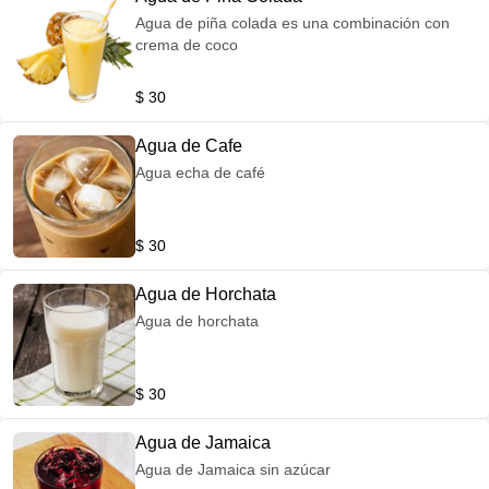
Agua de piña colada es una combinación con
crema de coco
$ 30
Agua de Cafe
Agua echa de café
$ 30
Agua de Horchata
Agua de horchata
$ 30
Agua de Jamaica
Agua de Jamaica sin azúcar