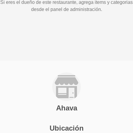
Si eres el dueño de este restaurante, agrega items y categorias
desde el panel de administración.
Ahava
Ubicación