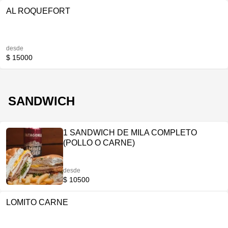
AL ROQUEFORT
desde
$ 15000
SANDWICH
1 SANDWICH DE MILA COMPLETO
(POLLO O CARNE)
desde
$ 10500
LOMITO CARNE