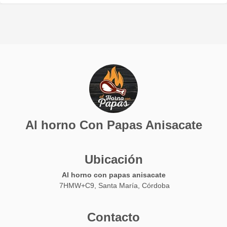
Al horno Con Papas Anisacate
Ubicación
Al horno con papas anisacate
7HMW+C9, Santa María, Córdoba
Contacto