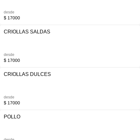
desde
$ 17000
CRIOLLAS SALDAS
desde
$ 17000
CRIOLLAS DULCES
desde
$ 17000
POLLO
desde