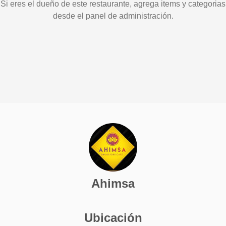
Si eres el dueño de este restaurante, agrega items y categorias
desde el panel de administración.
Ahimsa
Ubicación