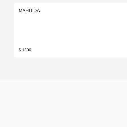
MAHUIDA
$ 1500