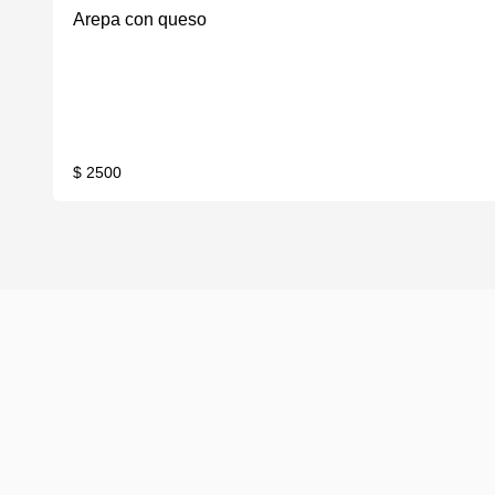
Arepa con queso
$ 2500