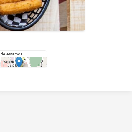
 Tensión
de estamos