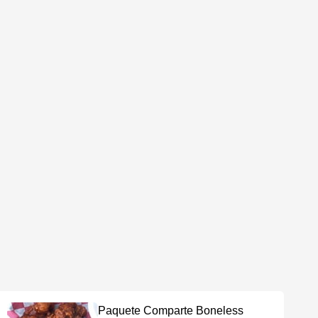
Paquete Comparte Boneless