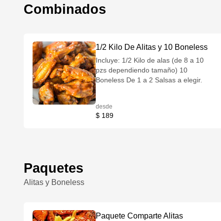
Combinados
1/2 Kilo De Alitas y 10 Boneless
Incluye: 1/2 Kilo de alas (de 8 a 10
pzs dependiendo tamaño) 10
Boneless De 1 a 2 Salsas a elegir.
desde
$ 189
Paquetes
Alitas y Boneless
Paquete Comparte Alitas