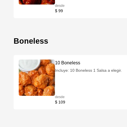
desde
$ 99
Boneless
10 Boneless
Incluye: 10 Boneless 1 Salsa a elegir.
desde
$ 109