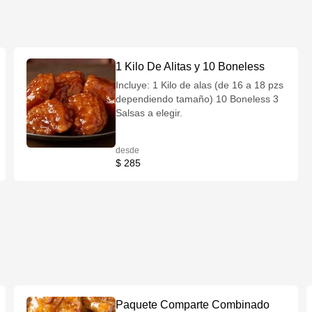
1 Kilo De Alitas y 10 Boneless
Incluye: 1 Kilo de alas (de 16 a 18 pzs
dependiendo tamaño) 10 Boneless 3
Salsas a elegir.
desde
$ 285
Paquete Comparte Combinado