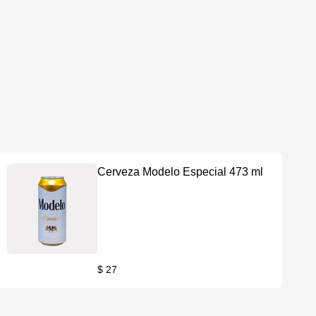
Cerveza Modelo Especial 473 ml
$ 27