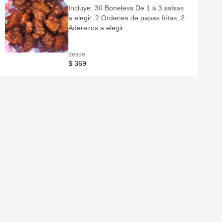
Incluye: 30 Boneless De 1 a 3 salsas
a elegir. 2 Ordenes de papas fritas. 2
Aderezos a elegir.
desde
$ 369