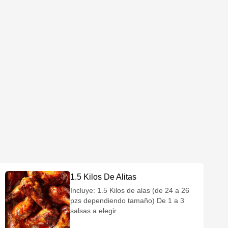
1.5 Kilos De Alitas
Incluye: 1.5 Kilos de alas (de 24 a 26
pzs dependiendo tamaño) De 1 a 3
salsas a elegir.