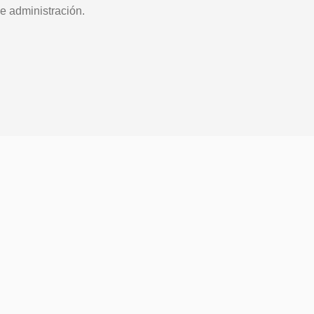
e administración.