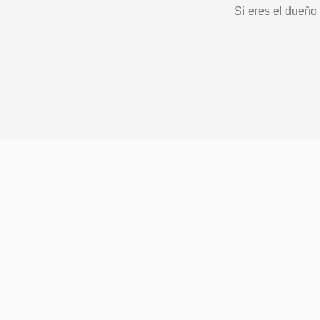
Si eres el dueño