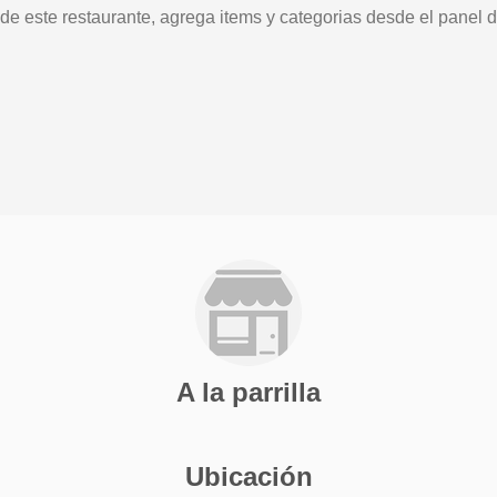
 de este restaurante, agrega items y categorias desde el panel d
A la parrilla
Ubicación