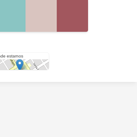
 Julio
de estamos