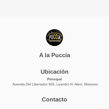
A la Puccia
Ubicación
Principal
Avenida Del Libertador 605, Leandro N. Alem, Misiones
Contacto