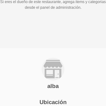
Si eres el dueño de este restaurante, agrega items y categorias
desde el panel de administración.
alba
Ubicación