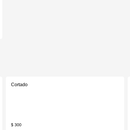
Cortado
$ 300