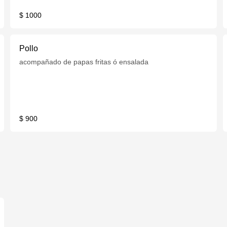
$ 1000
Pollo
acompañado de papas fritas ó ensalada
$ 900