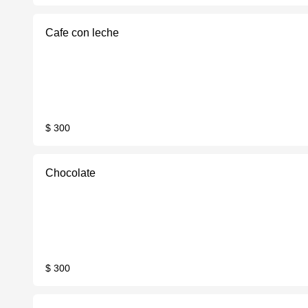
Cafe con leche
$ 300
Chocolate
$ 300