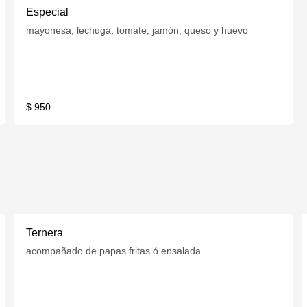
Especial
mayonesa, lechuga, tomate, jamón, queso y huevo
$ 950
Ternera
acompañado de papas fritas ó ensalada