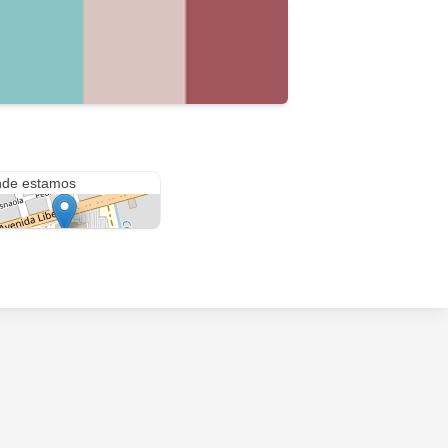
Liberdad 5460
de estamos