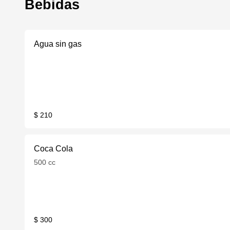
Bebidas
Agua sin gas
$ 210
Coca Cola
500 cc
$ 300