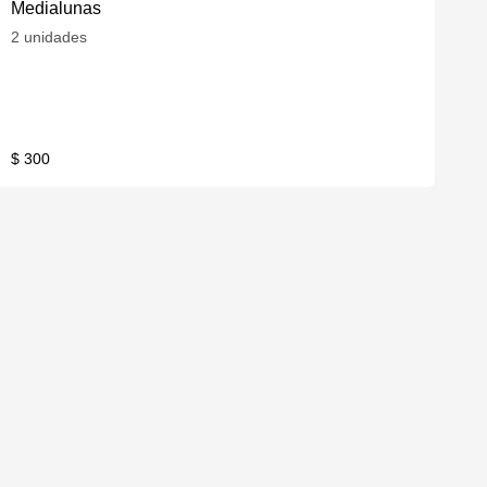
Medialunas
2 unidades
$ 300