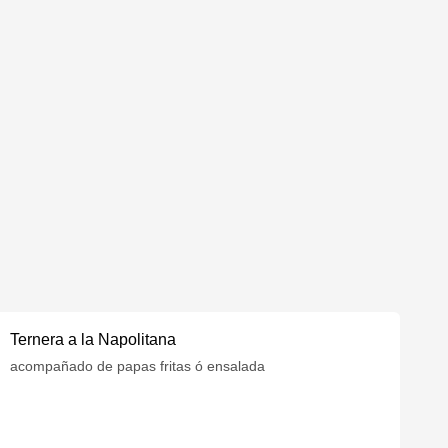
Ternera a la Napolitana
acompañado de papas fritas ó ensalada