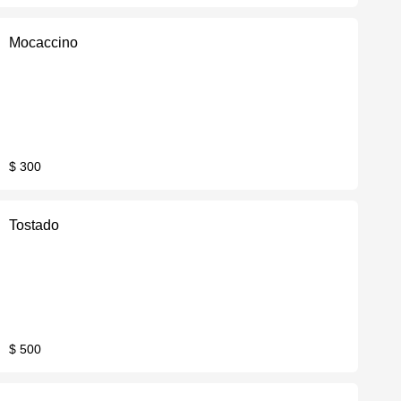
Mocaccino
$ 300
Tostado
$ 500