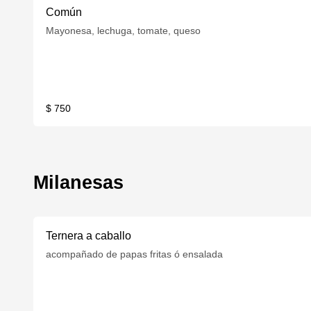
Común
Mayonesa, lechuga, tomate, queso
$ 750
Milanesas
Ternera a caballo
acompañado de papas fritas ó ensalada