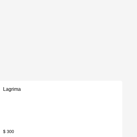
Lagrima
$ 300