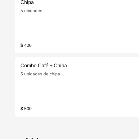
Chipa
5 unidades
$ 400
Combo Café + Chipa
5 unidades de chipa
$ 500