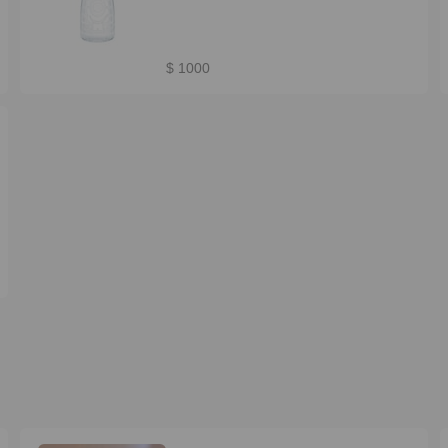
$ 1000