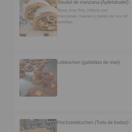
Strudel de manzana (Apfelstrudel)
Masa muy fina, rellena con
manzanas, nueces y pasas de uva sin
semillas.
Lebkuchen (galletitas de miel)
Hochzeitskuchen (Torta de bodas)