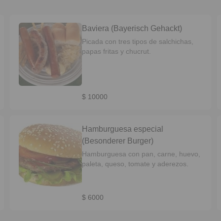
Baviera (Bayerisch Gehackt)
Picada con tres tipos de salchichas,
papas fritas y chucrut.
$ 10000
Hamburguesa especial
(Besonderer Burger)
Hamburguesa con pan, carne, huevo,
paleta, queso, tomate y aderezos.
$ 6000