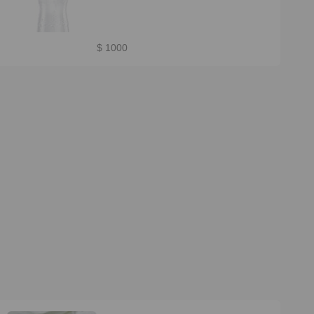
$ 1000