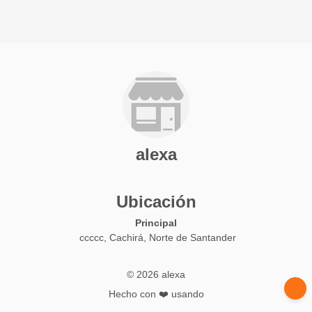
alexa
Ubicación
Principal
ccccc, Cachirá, Norte de Santander
© 2026 alexa
Hecho con ❤️ usando