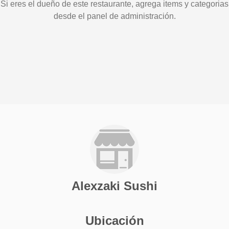
Si eres el dueño de este restaurante, agrega items y categorias
desde el panel de administración.
Alexzaki Sushi
Ubicación