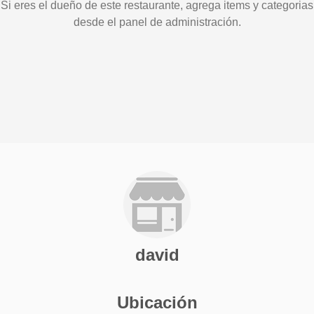
Si eres el dueño de este restaurante, agrega items y categorias
desde el panel de administración.
david
Ubicación