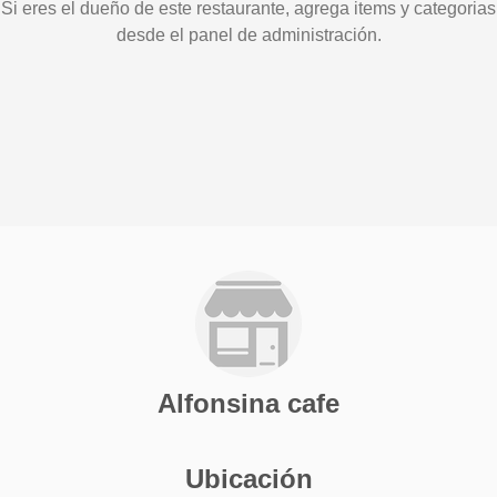
Si eres el dueño de este restaurante, agrega items y categorias
desde el panel de administración.
Alfonsina cafe
Ubicación