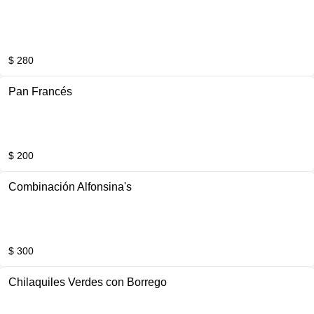
$ 280
Pan Francés
$ 200
Combinación Alfonsina's
$ 300
Chilaquiles Verdes con Borrego