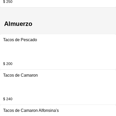
$ 250
Almuerzo
Tacos de Pescado
$ 200
Tacos de Camaron
$ 240
Tacos de Camaron Alfonsina's