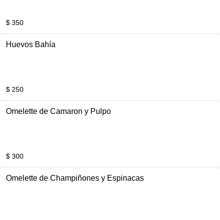
$ 350
Huevos Bahía
$ 250
Omelette de Camaron y Pulpo
$ 300
Omelette de Champiñones y Espinacas