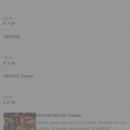
desde
€ 7.80
General
desde
€ 3.05
Alcohol Suave
desde
€ 2.50
Alcohol Menos Suave
Vamos, una copa de toda la vida: Alcohol con su
mezcla. El precio varía según el alcohol.