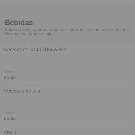
Bebidas
Entra en cada apartado para ver todas las opciones de cada uno.
Hay mucho donde elegir!
Cerveza de Barril - Budweiser
desde
€ 3.50
Cervezas Botella
desde
€ 3.85
Vinos