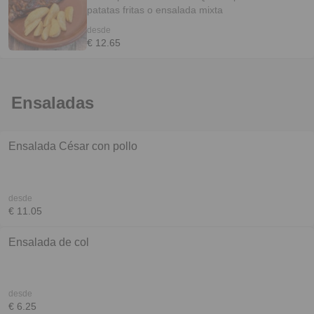
patatas fritas o ensalada mixta
desde
€ 12.65
Ensaladas
Ensalada César con pollo
desde
€ 11.05
Ensalada de col
desde
€ 6.25