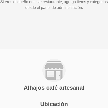
Si eres el dueño de este restaurante, agrega items y categorias
desde el panel de administración.
Alhajos café artesanal
Ubicación