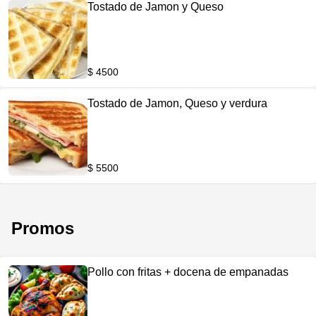
Tostado de Jamon y Queso
$ 4500
Tostado de Jamon, Queso y verdura
$ 5500
Promos
Pollo con fritas + docena de empanadas