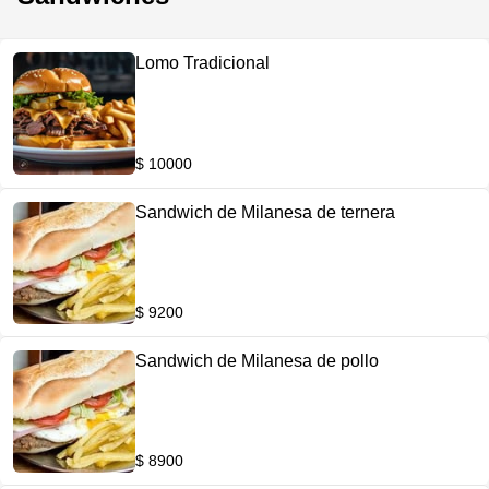
Lomo Tradicional
$ 10000
Sandwich de Milanesa de ternera
$ 9200
Sandwich de Milanesa de pollo
$ 8900