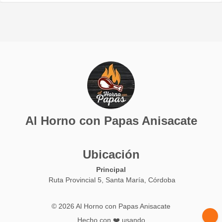
Al Horno con Papas Anisacate
Ubicación
Principal
Ruta Provincial 5, Santa María, Córdoba
© 2026 Al Horno con Papas Anisacate
Hecho con ❤️ usando