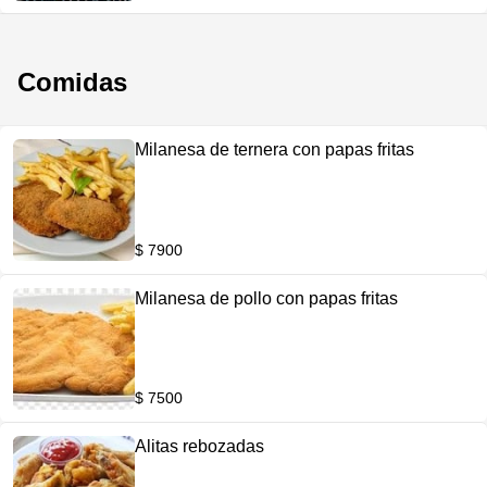
Comidas
Milanesa de ternera con papas fritas
$ 7900
Milanesa de pollo con papas fritas
$ 7500
Alitas rebozadas