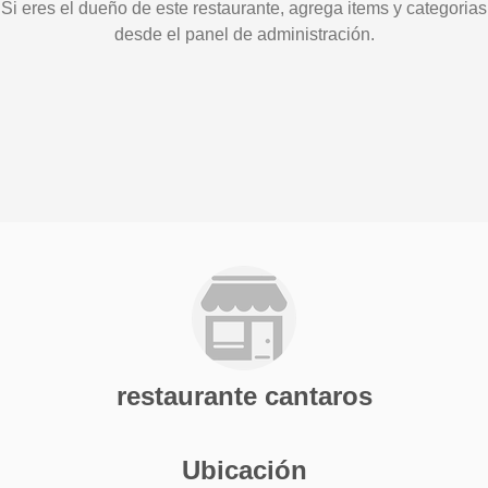
Si eres el dueño de este restaurante, agrega items y categorias
desde el panel de administración.
restaurante cantaros
Ubicación