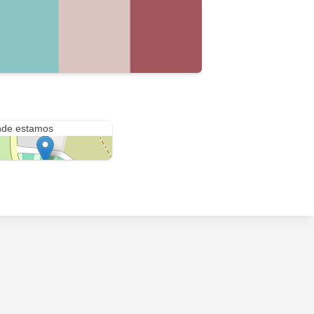
Campo Municipal Antonio Solana
de estamos