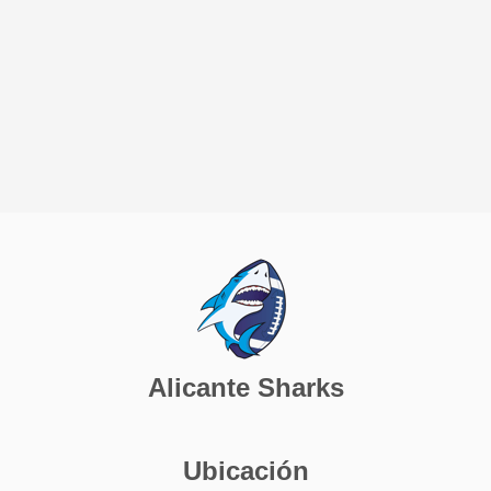
Alicante Sharks
Ubicación