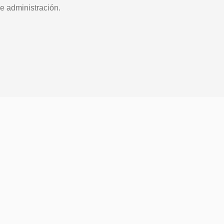
e administración.