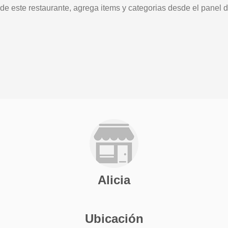
 de este restaurante, agrega items y categorias desde el panel d
Alicia
Ubicación