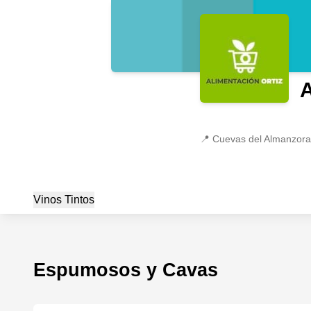
A
📍
Cuevas del Almanzora,
Vinos Tintos
Espumosos y Cavas