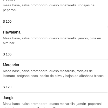
masa base, salsa promodoro, queso mozzarella, rodajas de
peperoni
$ 100
Hawaiana
Masa base, salsa promodoro, queso mozzarella, jamón, piña en
almíbar
$ 100
Margarita
Masa base, salsa promodoro, queso mozarella, rodajas de
jitomate, orégano seco, aceite de oliva y hojas de albahaca fresca
$ 120
Jungle
Masa base, salsa promodoro, queso mozarella, jamón, peperoni,