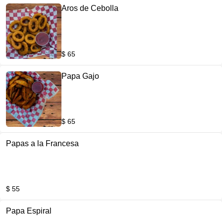
Aros de Cebolla
$ 65
Papa Gajo
$ 65
Papas a la Francesa
$ 55
Papa Espiral