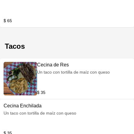
$ 65
Tacos
Cecina de Res
Un taco con tortilla de maíz con queso
$ 35
Cecina Enchilada
Un taco con tortilla de maíz con queso
$ 35