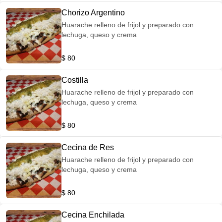
Chorizo Argentino
Huarache relleno de frijol y preparado con
lechuga, queso y crema
$ 80
Costilla
Huarache relleno de frijol y preparado con
lechuga, queso y crema
$ 80
Cecina de Res
Huarache relleno de frijol y preparado con
lechuga, queso y crema
$ 80
Cecina Enchilada