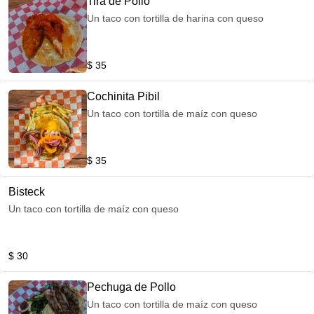
Tira de Pollo
Un taco con tortilla de harina con queso
$ 35
Cochinita Pibil
Un taco con tortilla de maíz con queso
$ 35
Bisteck
Un taco con tortilla de maíz con queso
$ 30
Pechuga de Pollo
Un taco con tortilla de maíz con queso