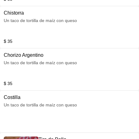
Chistorra
Un taco de tortilla de maíz con queso
$ 35
Chorizo Argentino
Un taco de tortilla de maíz con queso
$ 35
Costilla
Un taco de tortilla de maíz con queso