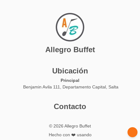
Allegro Buffet
Ubicación
Principal
Benjamin Avila 111, Departamento Capital, Salta
Contacto
© 2026 Allegro Buffet
Hecho con ❤️ usando