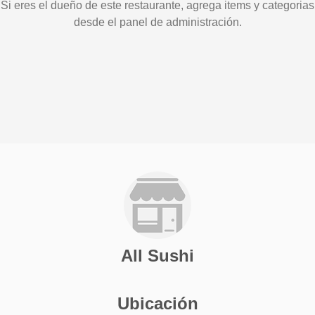
Si eres el dueño de este restaurante, agrega items y categorias
desde el panel de administración.
All Sushi
Ubicación