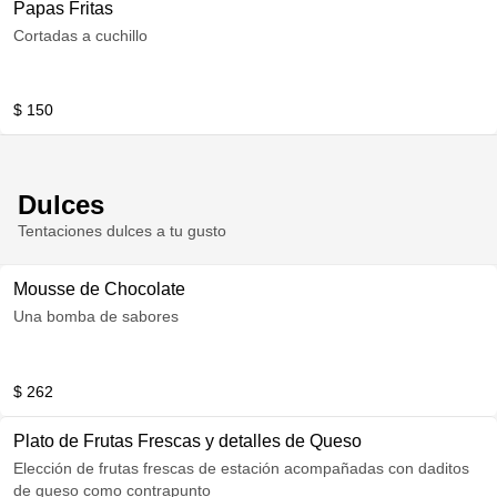
Papas Fritas
Cortadas a cuchillo
$ 150
Dulces
Tentaciones dulces a tu gusto
Mousse de Chocolate
Una bomba de sabores
$ 262
Plato de Frutas Frescas y detalles de Queso
Elección de frutas frescas de estación acompañadas con daditos
de queso como contrapunto