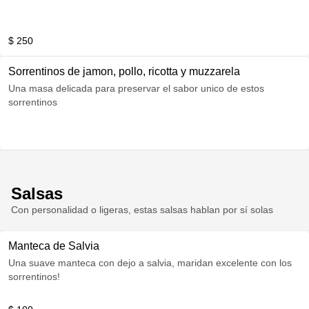
$ 250
Sorrentinos de jamon, pollo, ricotta y muzzarela
Una masa delicada para preservar el sabor unico de estos
sorrentinos
Salsas
Con personalidad o ligeras, estas salsas hablan por sí solas
Manteca de Salvia
Una suave manteca con dejo a salvia, maridan excelente con los
sorrentinos!