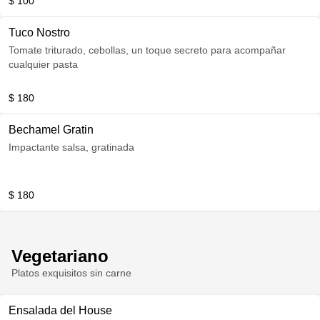
$ 100
Tuco Nostro
Tomate triturado, cebollas, un toque secreto para acompañar
cualquier pasta
$ 180
Bechamel Gratin
Impactante salsa, gratinada
$ 180
Vegetariano
Platos exquisitos sin carne
Ensalada del House