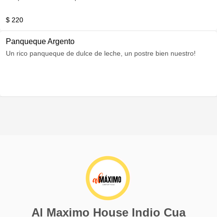
$ 220
Panqueque Argento
Un rico panqueque de dulce de leche, un postre bien nuestro!
Al Maximo House Indio Cua