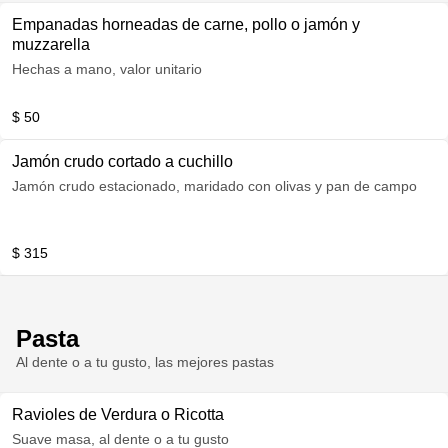
Empanadas horneadas de carne, pollo o jamón y
muzzarella
Hechas a mano, valor unitario
$ 50
Jamón crudo cortado a cuchillo
Jamón crudo estacionado, maridado con olivas y pan de campo
$ 315
Pasta
Al dente o a tu gusto, las mejores pastas
Ravioles de Verdura o Ricotta
Suave masa, al dente o a tu gusto