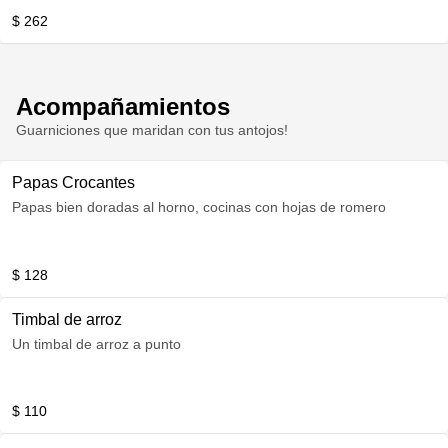
$ 262
Acompañamientos
Guarniciones que maridan con tus antojos!
Papas Crocantes
Papas bien doradas al horno, cocinas con hojas de romero
$ 128
Timbal de arroz
Un timbal de arroz a punto
$ 110