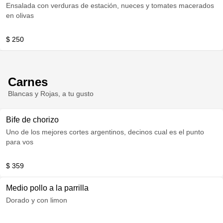
Ensalada con verduras de estación, nueces y tomates macerados
en olivas
$ 250
Carnes
Blancas y Rojas, a tu gusto
Bife de chorizo
Uno de los mejores cortes argentinos, decinos cual es el punto
para vos
$ 359
Medio pollo a la parrilla
Dorado y con limon