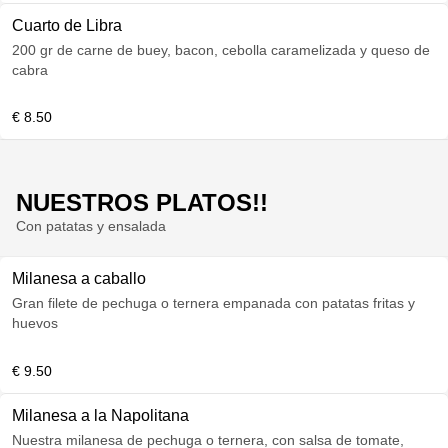
Cuarto de Libra
200 gr de carne de buey, bacon, cebolla caramelizada y queso de
cabra
€ 8.50
NUESTROS PLATOS!!
Con patatas y ensalada
Milanesa a caballo
Gran filete de pechuga o ternera empanada con patatas fritas y
huevos
€ 9.50
Milanesa a la Napolitana
Nuestra milanesa de pechuga o ternera, con salsa de tomate,