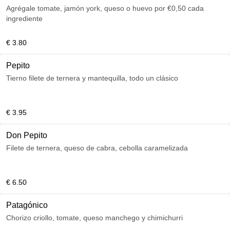
Agrégale tomate, jamón york, queso o huevo por €0,50 cada
ingrediente
€ 3.80
Pepito
Tierno filete de ternera y mantequilla, todo un clásico
€ 3.95
Don Pepito
Filete de ternera, queso de cabra, cebolla caramelizada
€ 6.50
Patagónico
Chorizo criollo, tomate, queso manchego y chimichurri