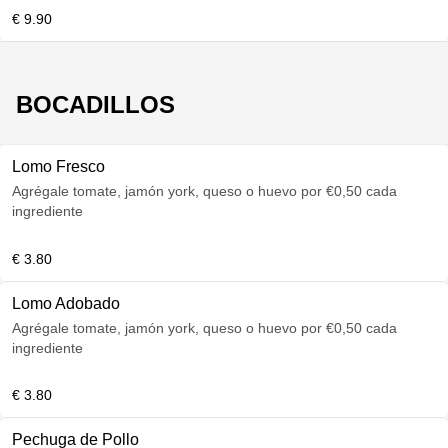
€ 9.90
BOCADILLOS
Lomo Fresco
Agrégale tomate, jamón york, queso o huevo por €0,50 cada
ingrediente
€ 3.80
Lomo Adobado
Agrégale tomate, jamón york, queso o huevo por €0,50 cada
ingrediente
€ 3.80
Pechuga de Pollo