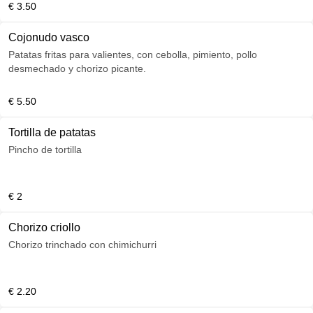
€ 3.50
Cojonudo vasco
Patatas fritas para valientes, con cebolla, pimiento, pollo
desmechado y chorizo picante.
€ 5.50
Tortilla de patatas
Pincho de tortilla
€ 2
Chorizo criollo
Chorizo trinchado con chimichurri
€ 2.20