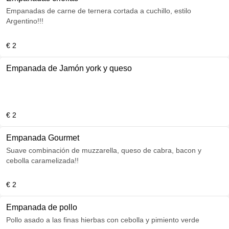
Empanadas de carne de ternera cortada a cuchillo, estilo
Argentino!!!
€ 2
Empanada de Jamón york y queso
€ 2
Empanada Gourmet
Suave combinación de muzzarella, queso de cabra, bacon y
cebolla caramelizada!!
€ 2
Empanada de pollo
Pollo asado a las finas hierbas con cebolla y pimiento verde