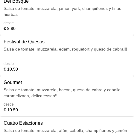
Del Bosque
Salsa de tomate, muzzarela, jamón york, champiñones y finas
hierbas
desde
€ 9.90
Festival de Quesos
Salsa de tomate, muzzarela, edam, roquefort y queso de cabra!!!
desde
€ 10.50
Gourmet
Salsa de tomate, muzzarela, bacon, queso de cabra y cebolla
caramelizada, delicatessen!!!
desde
€ 10.50
Cuatro Estaciones
Salsa de tomate, muzzarela, atún, cebolla, champiñones y jamón