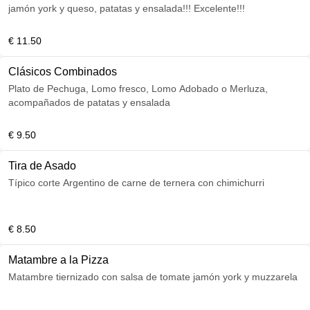
jamón york y queso, patatas y ensalada!!! Excelente!!!
€ 11.50
Clásicos Combinados
Plato de Pechuga, Lomo fresco, Lomo Adobado o Merluza,
acompañados de patatas y ensalada
€ 9.50
Tira de Asado
Típico corte Argentino de carne de ternera con chimichurri
€ 8.50
Matambre a la Pizza
Matambre tiernizado con salsa de tomate jamón york y muzzarela