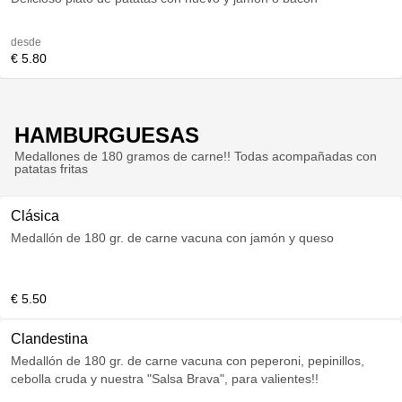
desde
€ 5.80
HAMBURGUESAS
Medallones de 180 gramos de carne!! Todas acompañadas con
patatas fritas
Clásica
Medallón de 180 gr. de carne vacuna con jamón y queso
€ 5.50
Clandestina
Medallón de 180 gr. de carne vacuna con peperoni, pepinillos,
cebolla cruda y nuestra "Salsa Brava", para valientes!!