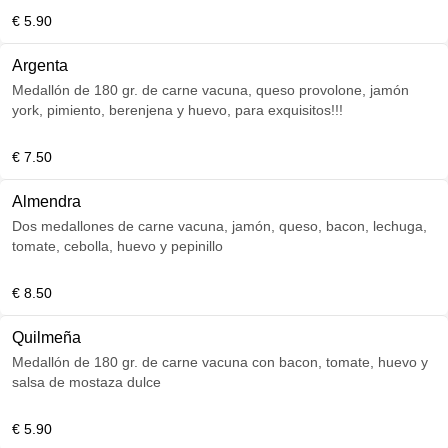
€ 5.90
Argenta
Medallón de 180 gr. de carne vacuna, queso provolone, jamón
york, pimiento, berenjena y huevo, para exquisitos!!!
€ 7.50
Almendra
Dos medallones de carne vacuna, jamón, queso, bacon, lechuga,
tomate, cebolla, huevo y pepinillo
€ 8.50
Quilmeña
Medallón de 180 gr. de carne vacuna con bacon, tomate, huevo y
salsa de mostaza dulce
€ 5.90