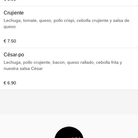
Crujiente
Lechuga, tomate, queso, pollo crispi, cebolla crujiente y salsa de
queso
€ 7.50
César-po
Lechuga, pollo crujiente, bacon, queso rallado, cebolla frita y
nuestra salsa César
€ 6.90