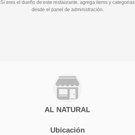
Si eres el dueño de este restaurante, agrega items y categorias
desde el panel de administración.
AL NATURAL
Ubicación