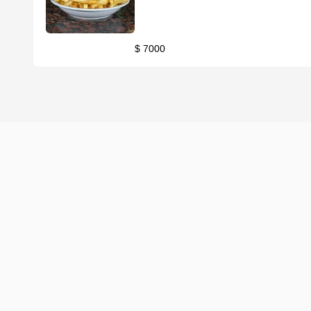
$ 7000