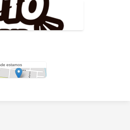
 Carlos
de estamos