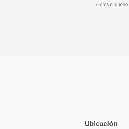
Si eres el dueño
Ubicación