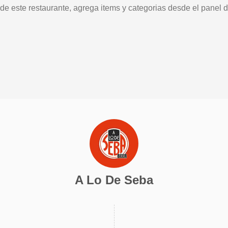
 de este restaurante, agrega items y categorias desde el panel d
A Lo De Seba