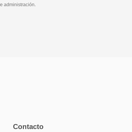
e administración.
Contacto