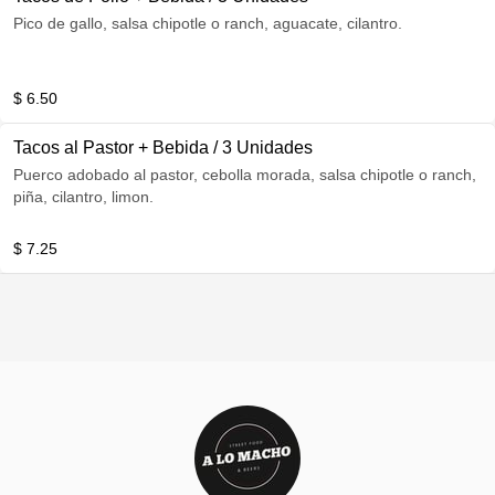
Pico de gallo, salsa chipotle o ranch, aguacate, cilantro.
$ 6.50
Tacos al Pastor + Bebida / 3 Unidades
Puerco adobado al pastor, cebolla morada, salsa chipotle o ranch,
piña, cilantro, limon.
$ 7.25