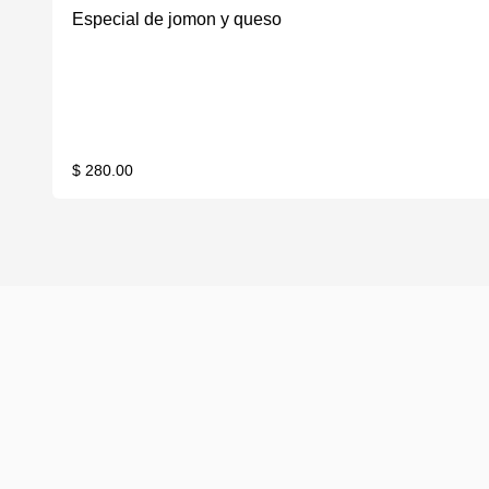
Especial de jomon y queso
$ 280.00