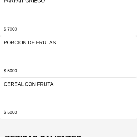
PARFAIT GRIEGO
$ 7000
PORCIÓN DE FRUTAS
$ 5000
CEREAL CON FRUTA
$ 5000