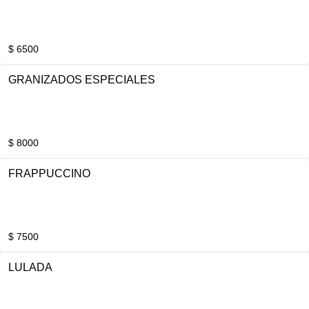
$ 6500
GRANIZADOS ESPECIALES
$ 8000
FRAPPUCCINO
$ 7500
LULADA