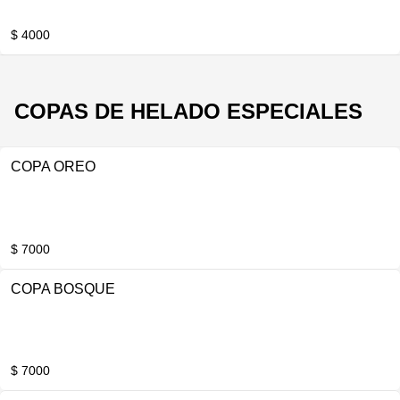
$ 4000
COPAS DE HELADO ESPECIALES
COPA OREO
$ 7000
COPA BOSQUE
$ 7000