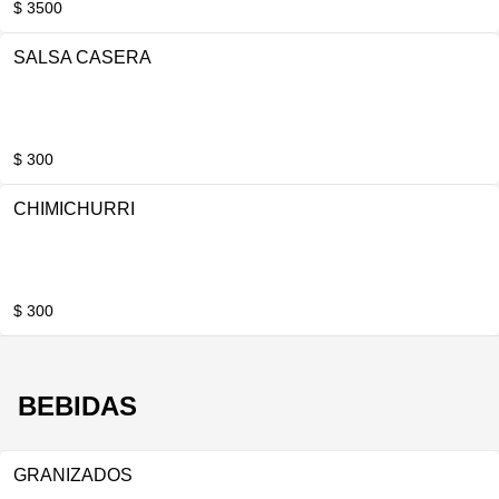
$ 3500
SALSA CASERA
$ 300
CHIMICHURRI
$ 300
BEBIDAS
GRANIZADOS