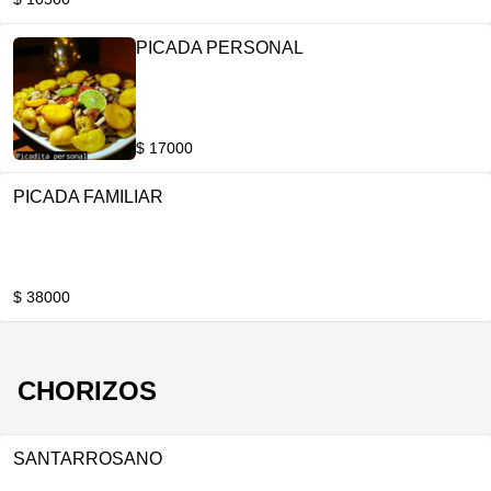
PICADA PERSONAL
$ 17000
PICADA FAMILIAR
$ 38000
CHORIZOS
SANTARROSANO