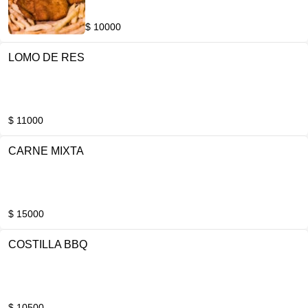
$ 10000
LOMO DE RES
$ 11000
CARNE MIXTA
$ 15000
COSTILLA BBQ
$ 10500