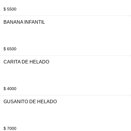
$ 5500
BANANA INFANTIL
$ 6500
CARITA DE HELADO
$ 4000
GUSANITO DE HELADO
$ 7000