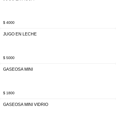
$ 4000
JUGO EN LECHE
$ 5000
GASEOSA MINI
$ 1800
GASEOSA MINI VIDRIO