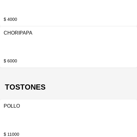
$ 4000
CHORIPAPA
$ 6000
TOSTONES
POLLO
$ 11000