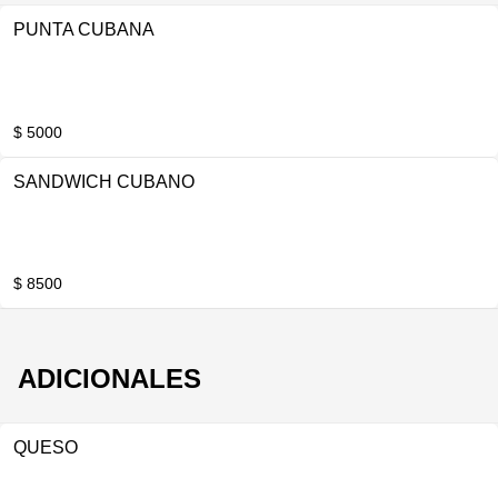
PUNTA CUBANA
$ 5000
SANDWICH CUBANO
$ 8500
ADICIONALES
QUESO