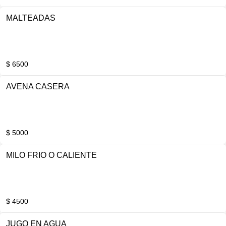
MALTEADAS
$ 6500
AVENA CASERA
$ 5000
MILO FRIO O CALIENTE
$ 4500
JUGO EN AGUA