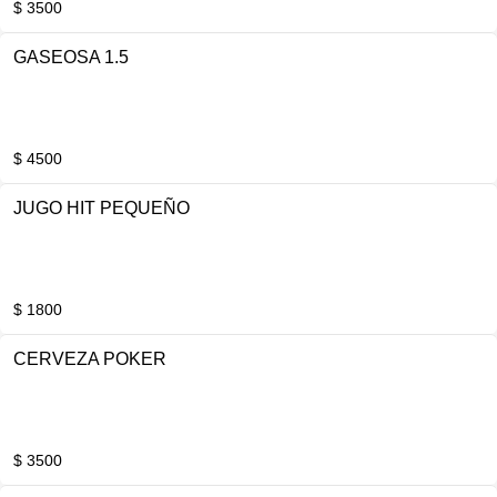
$ 3500
GASEOSA 1.5
$ 4500
JUGO HIT PEQUEÑO
$ 1800
CERVEZA POKER
$ 3500