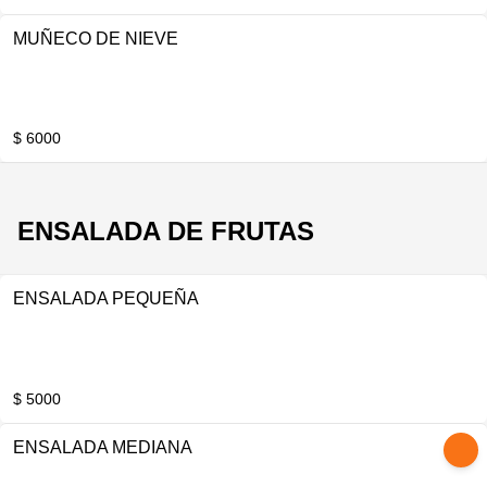
MUÑECO DE NIEVE
$ 6000
ENSALADA DE FRUTAS
ENSALADA PEQUEÑA
$ 5000
ENSALADA MEDIANA