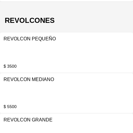
REVOLCONES
REVOLCON PEQUEÑO
$ 3500
REVOLCON MEDIANO
$ 5500
REVOLCON GRANDE