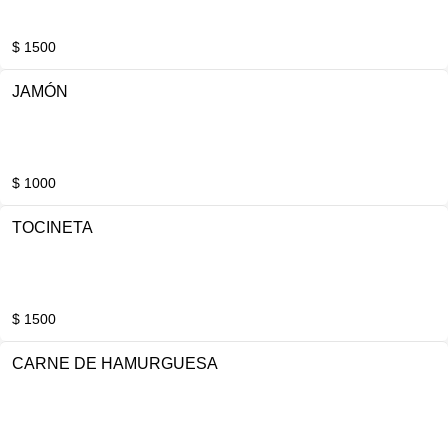
$ 1500
JAMÓN
$ 1000
TOCINETA
$ 1500
CARNE DE HAMURGUESA