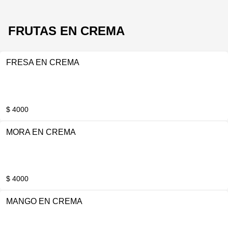
FRUTAS EN CREMA
FRESA EN CREMA
$ 4000
MORA EN CREMA
$ 4000
MANGO EN CREMA