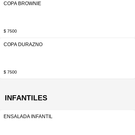
COPA BROWNIE
$ 7500
COPA DURAZNO
$ 7500
INFANTILES
ENSALADA INFANTIL