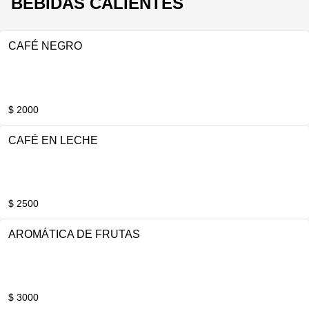
BEBIDAS CALIENTES
CAFÉ NEGRO
$ 2000
CAFÉ EN LECHE
$ 2500
AROMÁTICA DE FRUTAS
$ 3000