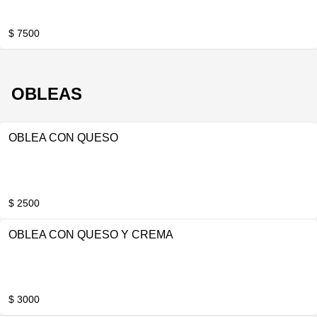
$ 7500
OBLEAS
OBLEA CON QUESO
$ 2500
OBLEA CON QUESO Y CREMA
$ 3000