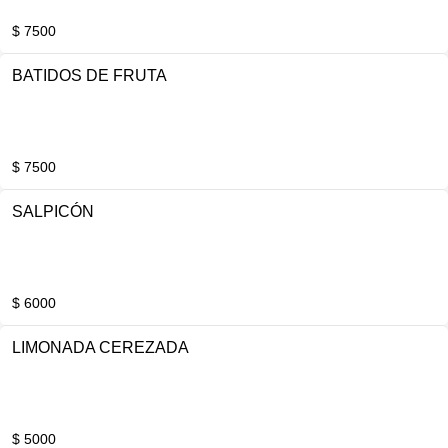
$ 7500
BATIDOS DE FRUTA
$ 7500
SALPICÓN
$ 6000
LIMONADA CEREZADA
$ 5000