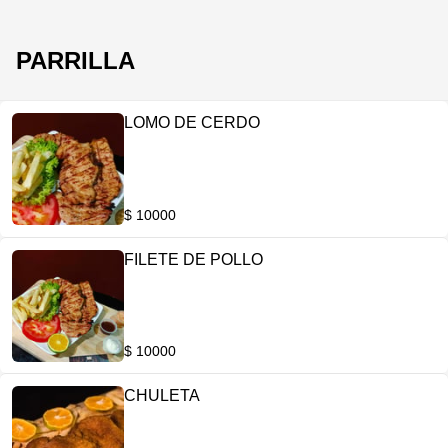
PARRILLA
LOMO DE CERDO
$ 10000
FILETE DE POLLO
$ 10000
CHULETA