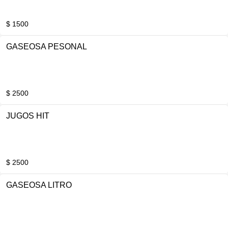
$ 1500
GASEOSA PESONAL
$ 2500
JUGOS HIT
$ 2500
GASEOSA LITRO