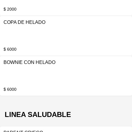
$ 2000
COPA DE HELADO
$ 6000
BOWNIE CON HELADO
$ 6000
LINEA SALUDABLE