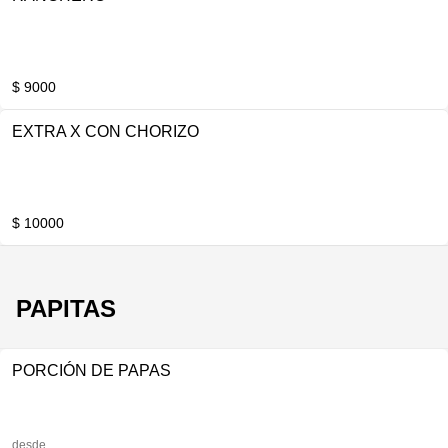
$ 9000
EXTRA X CON CHORIZO
$ 10000
PAPITAS
PORCIÓN DE PAPAS
desde