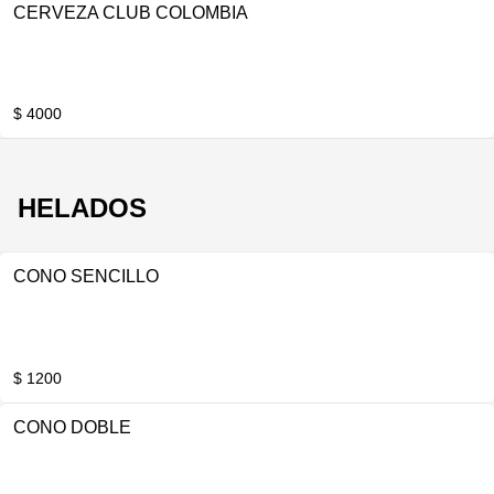
CERVEZA CLUB COLOMBIA
$ 4000
HELADOS
CONO SENCILLO
$ 1200
CONO DOBLE