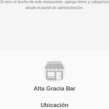
Si eres el dueño de este restaurante, agrega items y categorias
desde el panel de administración.
Alta Gracia Bar
Ubicación