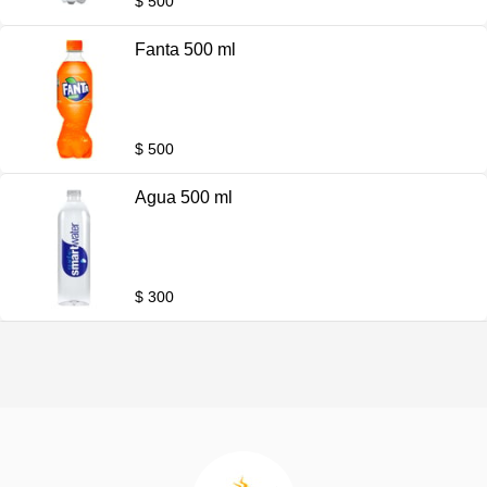
$ 500
Fanta 500 ml
$ 500
Agua 500 ml
$ 300