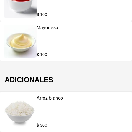
$ 100
Mayonesa
$ 100
ADICIONALES
Arroz blanco
$ 300