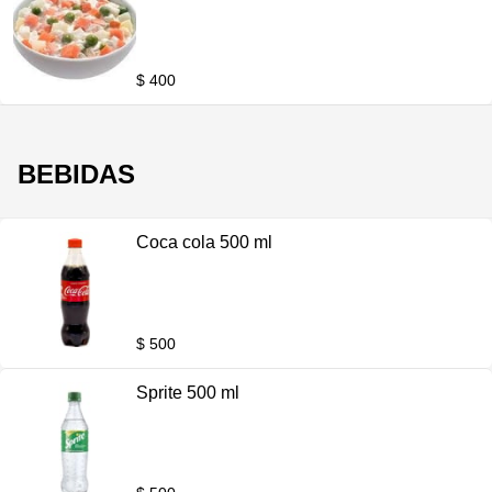
$ 400
BEBIDAS
Coca cola 500 ml
$ 500
Sprite 500 ml