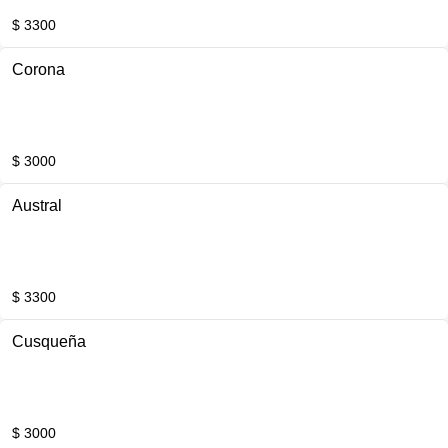
$ 3300
Corona
$ 3000
Austral
$ 3300
Cusqueña
$ 3000