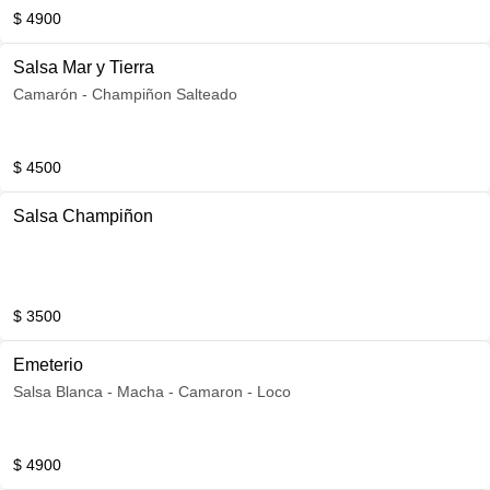
$ 4900
Salsa Mar y Tierra
Camarón - Champiñon Salteado
$ 4500
Salsa Champiñon
$ 3500
Emeterio
Salsa Blanca - Macha - Camaron - Loco
$ 4900