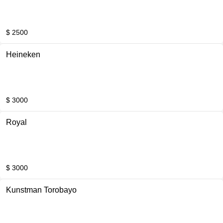
$ 2500
Heineken
$ 3000
Royal
$ 3000
Kunstman Torobayo