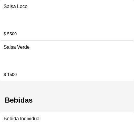
Salsa Loco
$ 5500
Salsa Verde
$ 1500
Bebidas
Bebida Individual