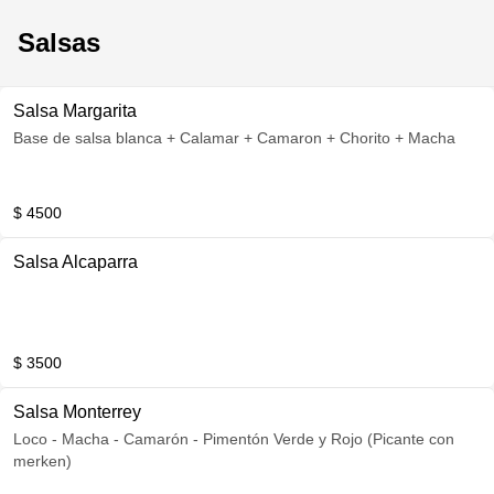
Salsas
Salsa Margarita
Base de salsa blanca + Calamar + Camaron + Chorito + Macha
$ 4500
Salsa Alcaparra
$ 3500
Salsa Monterrey
Loco - Macha - Camarón - Pimentón Verde y Rojo (Picante con
merken)