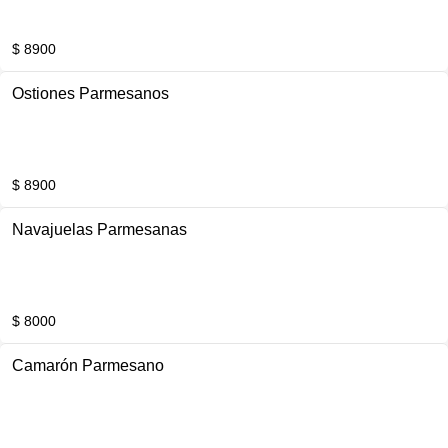
$ 8900
Ostiones Parmesanos
$ 8900
Navajuelas Parmesanas
$ 8000
Camarón Parmesano