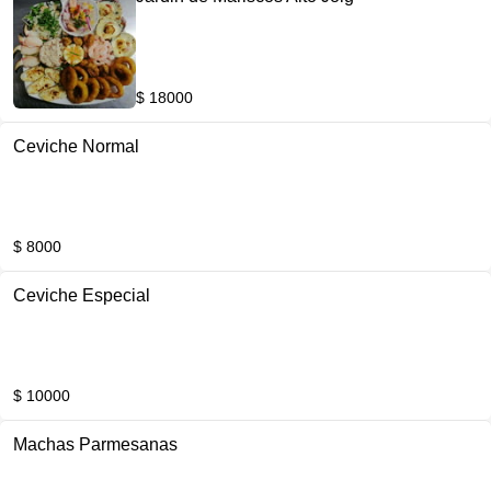
$ 18000
Ceviche Normal
$ 8000
Ceviche Especial
$ 10000
Machas Parmesanas