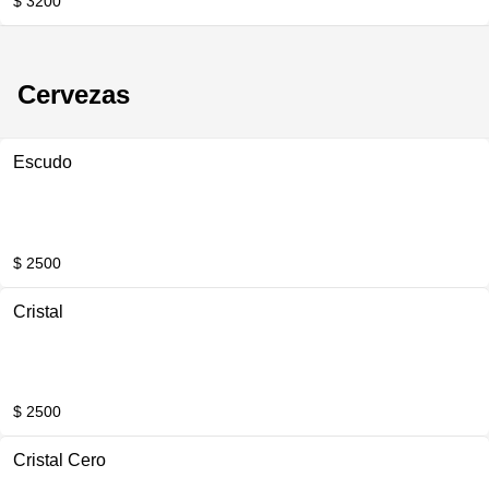
$ 3200
Cervezas
Escudo
$ 2500
Cristal
$ 2500
Cristal Cero