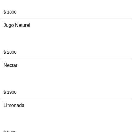
$ 1800
Jugo Natural
$ 2800
Nectar
$ 1900
Limonada