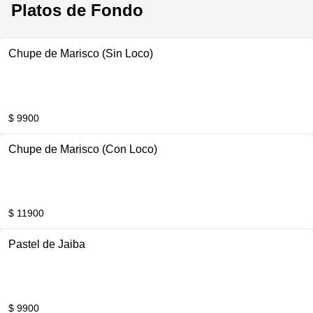
Platos de Fondo
Chupe de Marisco (Sin Loco)
$ 9900
Chupe de Marisco (Con Loco)
$ 11900
Pastel de Jaiba
$ 9900