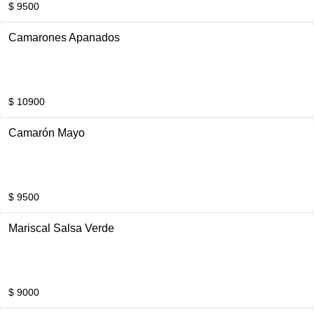
$ 9500
Camarones Apanados
$ 10900
Camarón Mayo
$ 9500
Mariscal Salsa Verde
$ 9000