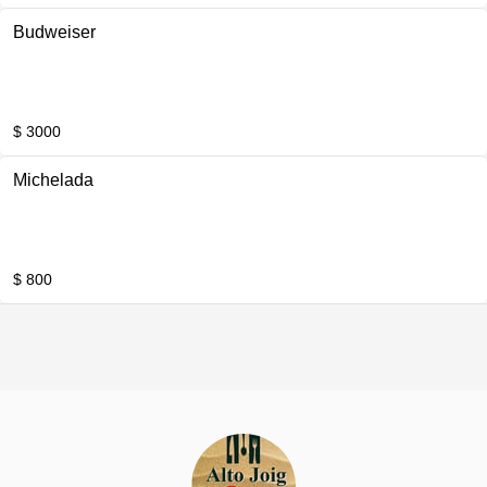
Budweiser
$ 3000
Michelada
$ 800